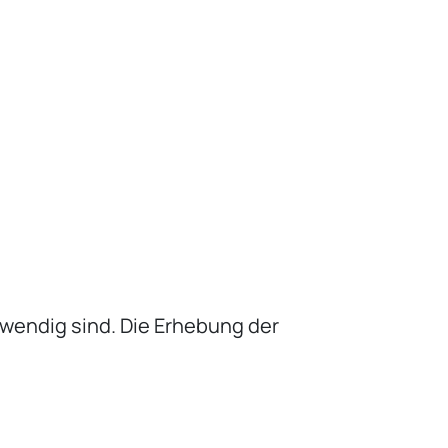
twendig sind. Die Erhebung der