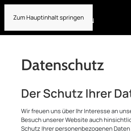
Zum Hauptinhalt springen
Datenschutz
Der Schutz Ihrer Da
Wir freuen uns über Ihr Interesse an u
Besuch unserer Website auch hinsichtli
Schutz Ihrer personenbezogenen Daten