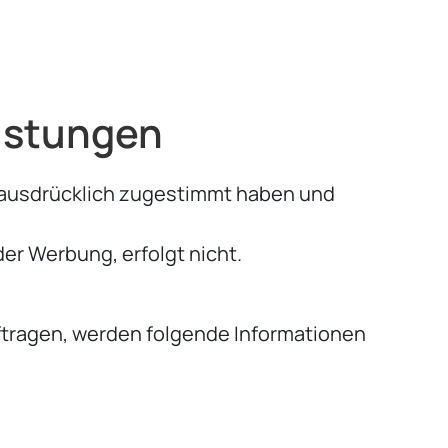
eistungen
g ausdrücklich zugestimmt haben und
er Werbung, erfolgt nicht.
ftragen, werden folgende Informationen