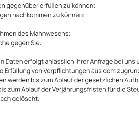
en gegenüber erfüllen zu können;
ungen nachkommen zu können:
 Rahmen des Mahnwesens;
che gegen Sie.
Daten erfolgt anlässlich Ihrer Anfrage bei uns
ie Erfüllung von Verpflichtungen aus dem zugrun
 werden bis zum Ablauf der gesetzlichen Aufbe
s zum Ablauf der Verjährungsfristen für die Steu
ach gelöscht.