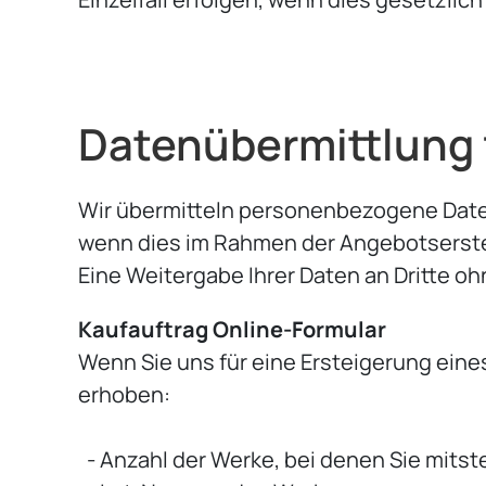
Datenübermittlung 
Wir übermitteln personenbezogene Daten
wenn dies im Rahmen der Angebotserste
Eine Weitergabe Ihrer Daten an Dritte oh
Kaufauftrag Online-Formular
Wenn Sie uns für eine Ersteigerung ein
erhoben:
- Anzahl der Werke, bei denen Sie mits