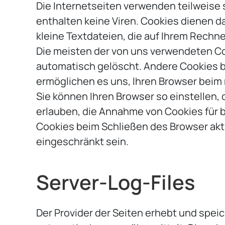
Die Internetseiten verwenden teilweise
enthalten keine Viren. Cookies dienen d
kleine Textdateien, die auf Ihrem Rechne
Die meisten der von uns verwendeten Co
automatisch gelöscht. Andere Cookies bl
ermöglichen es uns, Ihren Browser bei
Sie können Ihren Browser so einstellen, 
erlauben, die Annahme von Cookies für 
Cookies beim Schließen des Browser akti
eingeschränkt sein.
Server-Log-Files
Der Provider der Seiten erhebt und speic