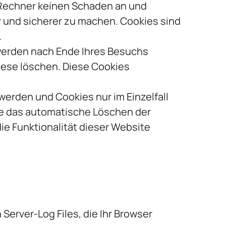
 Rechner keinen Schaden an und
r und sicherer zu machen. Cookies sind
.
werden nach Ende Ihres Besuchs
iese löschen. Diese Cookies
werden und Cookies nur im Einzelfall
ie das automatische Löschen der
ie Funktionalität dieser Website
Server-Log Files, die Ihr Browser