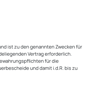
 und ist zu den genannten Zwecken für
deliegenden Vertrag erforderlich.
wahrungspflichten für die
erbescheide und damit i.d.R. bis zu