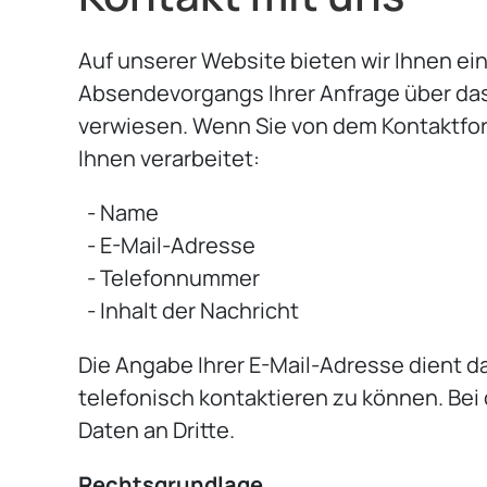
Auf unserer Website bieten wir Ihnen ein
Absendevorgangs Ihrer Anfrage über das 
verwiesen. Wenn Sie von dem Kontaktf
Ihnen verarbeitet:
- Name
- E-Mail-Adresse
- Telefonnummer
- Inhalt der Nachricht
Die Angabe Ihrer E-Mail-Adresse dient 
telefonisch kontaktieren zu können. Be
Daten an Dritte.
Rechtsgrundlage